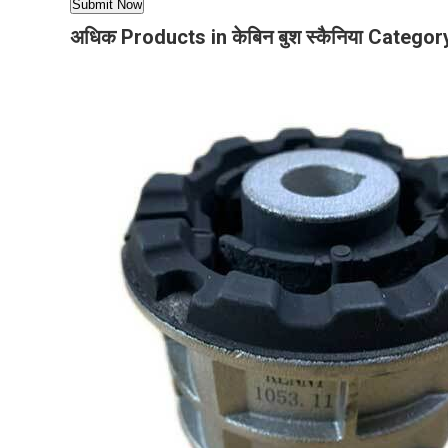
अधिक Products in केबिन बुश स्कैनिया Categor