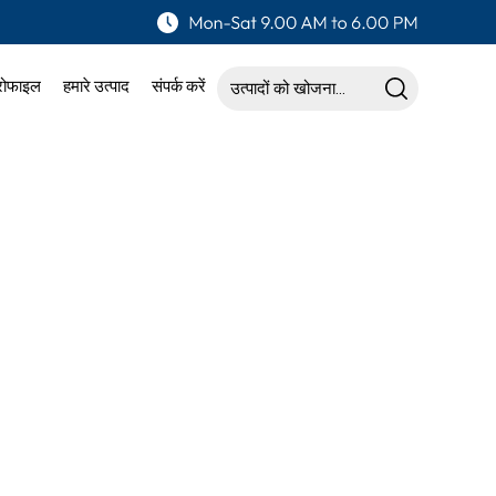
्रोफाइल
हमारे उत्पाद
संपर्क करें